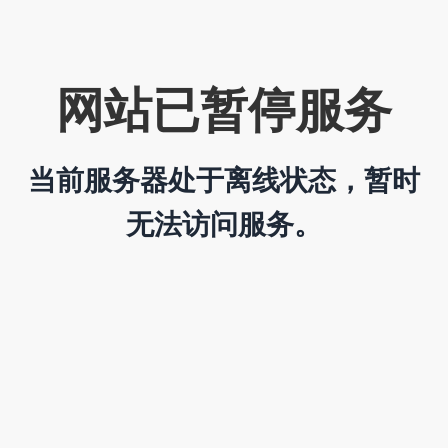
网站已暂停服务
当前服务器处于离线状态，暂时
无法访问服务。