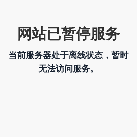
网站已暂停服务
当前服务器处于离线状态，暂时
无法访问服务。