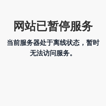
网站已暂停服务
当前服务器处于离线状态，暂时
无法访问服务。