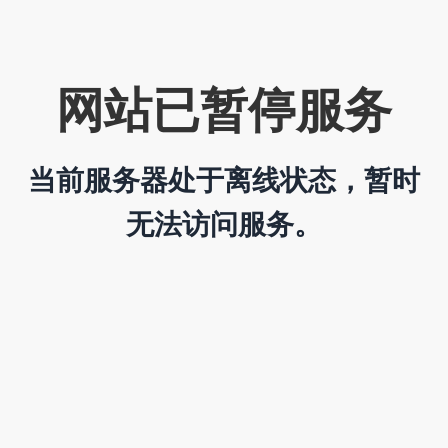
网站已暂停服务
当前服务器处于离线状态，暂时
无法访问服务。