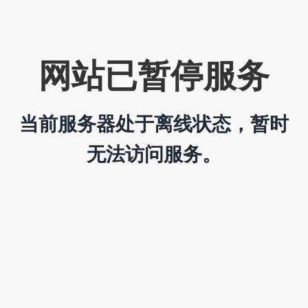
网站已暂停服务
当前服务器处于离线状态，暂时
无法访问服务。