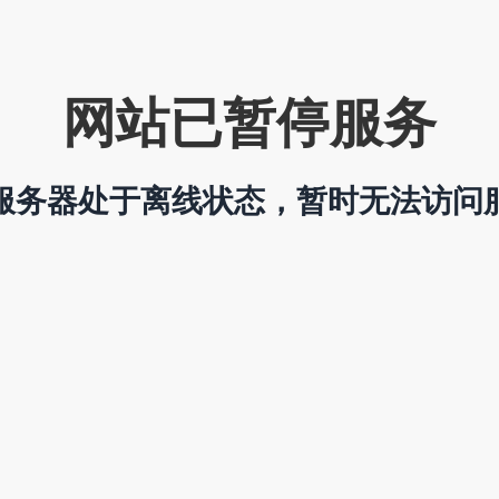
网站已暂停服务
服务器处于离线状态，暂时无法访问