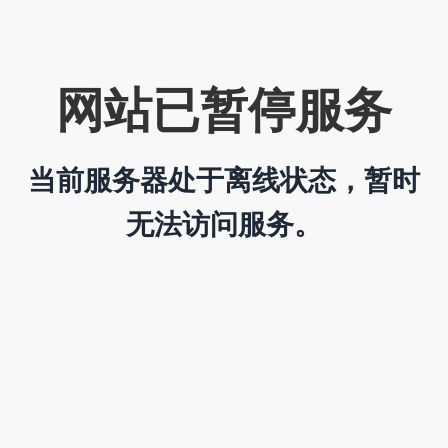
网站已暂停服务
当前服务器处于离线状态，暂时
无法访问服务。