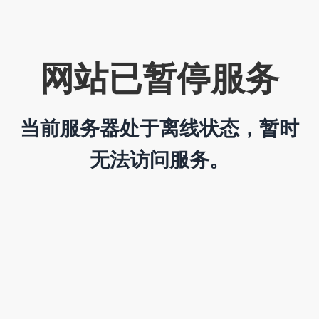
网站已暂停服务
当前服务器处于离线状态，暂时
无法访问服务。