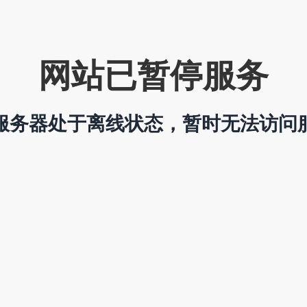
网站已暂停服务
服务器处于离线状态，暂时无法访问