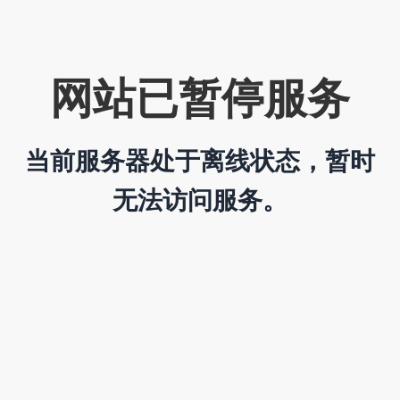
网站已暂停服务
当前服务器处于离线状态，暂时
无法访问服务。