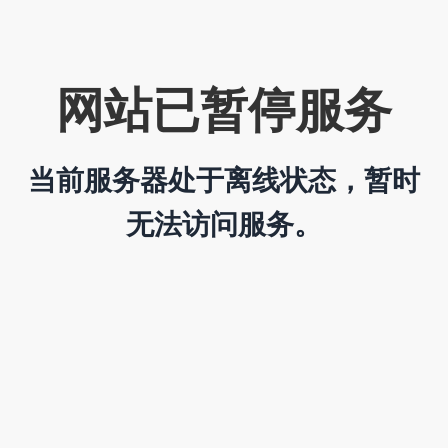
网站已暂停服务
当前服务器处于离线状态，暂时
无法访问服务。