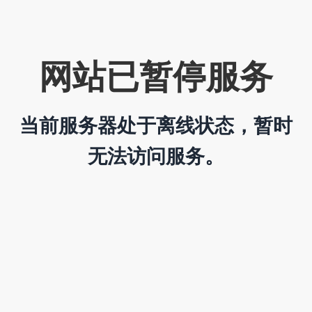
网站已暂停服务
当前服务器处于离线状态，暂时
无法访问服务。