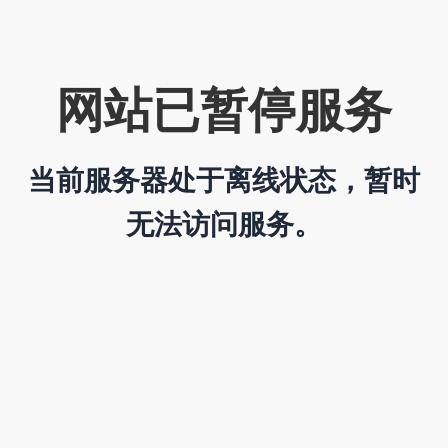
网站已暂停服务
当前服务器处于离线状态，暂时
无法访问服务。