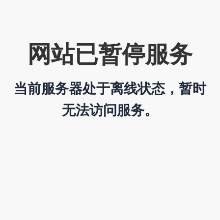
网站已暂停服务
当前服务器处于离线状态，暂时
无法访问服务。