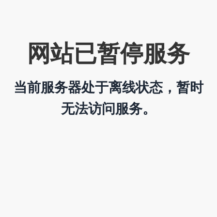
网站已暂停服务
当前服务器处于离线状态，暂时
无法访问服务。