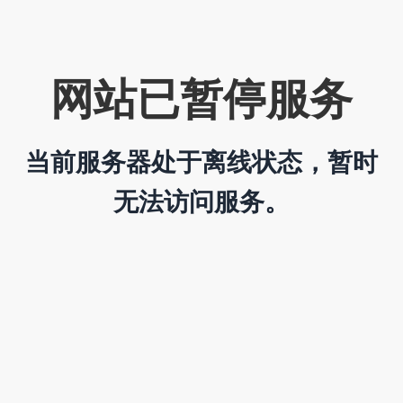
网站已暂停服务
当前服务器处于离线状态，暂时
无法访问服务。