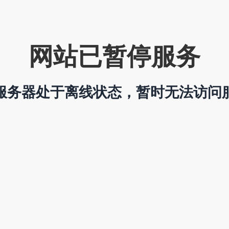
网站已暂停服务
服务器处于离线状态，暂时无法访问