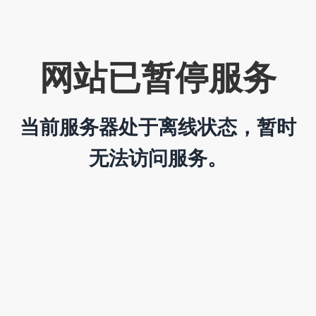
网站已暂停服务
当前服务器处于离线状态，暂时
无法访问服务。