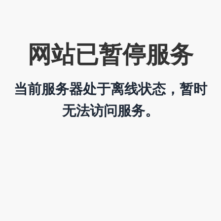
网站已暂停服务
当前服务器处于离线状态，暂时
无法访问服务。