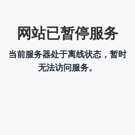
网站已暂停服务
当前服务器处于离线状态，暂时
无法访问服务。