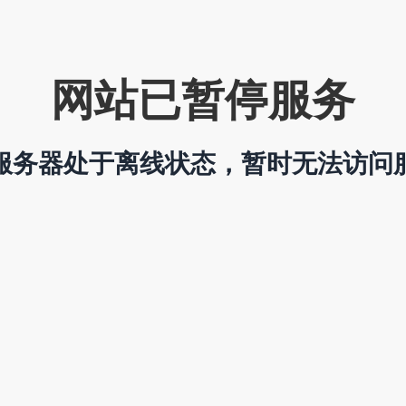
网站已暂停服务
服务器处于离线状态，暂时无法访问