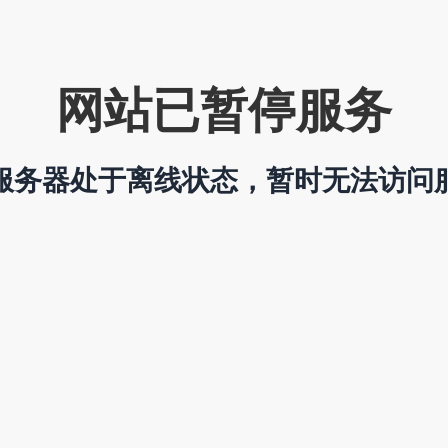
网站已暂停服务
服务器处于离线状态，暂时无法访问