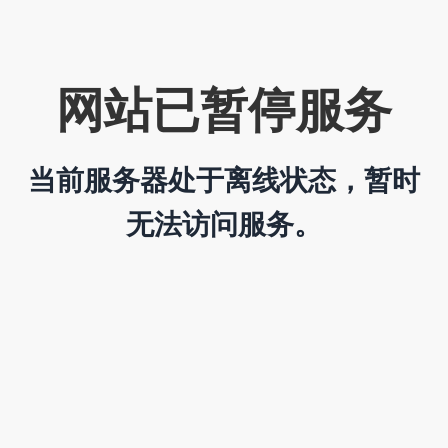
网站已暂停服务
当前服务器处于离线状态，暂时
无法访问服务。