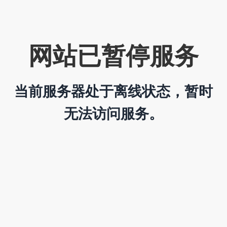
网站已暂停服务
当前服务器处于离线状态，暂时
无法访问服务。