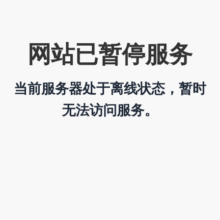
网站已暂停服务
当前服务器处于离线状态，暂时
无法访问服务。