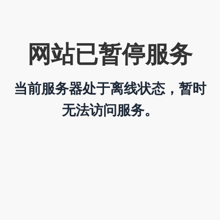
网站已暂停服务
当前服务器处于离线状态，暂时
无法访问服务。