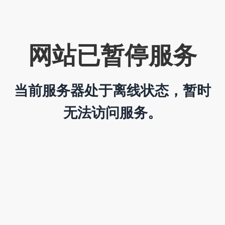
网站已暂停服务
当前服务器处于离线状态，暂时
无法访问服务。