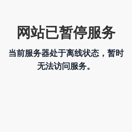
网站已暂停服务
当前服务器处于离线状态，暂时
无法访问服务。