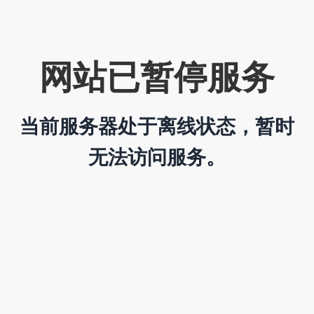
网站已暂停服务
当前服务器处于离线状态，暂时
无法访问服务。