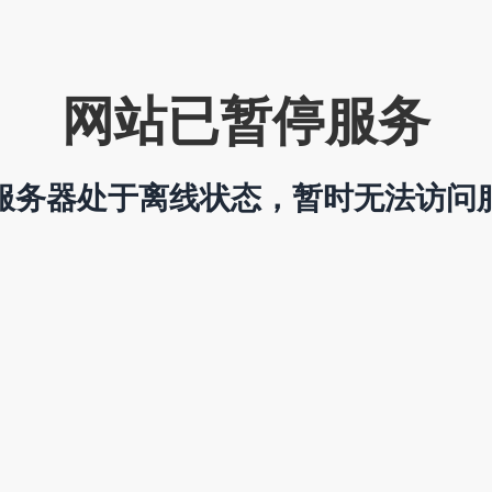
网站已暂停服务
服务器处于离线状态，暂时无法访问