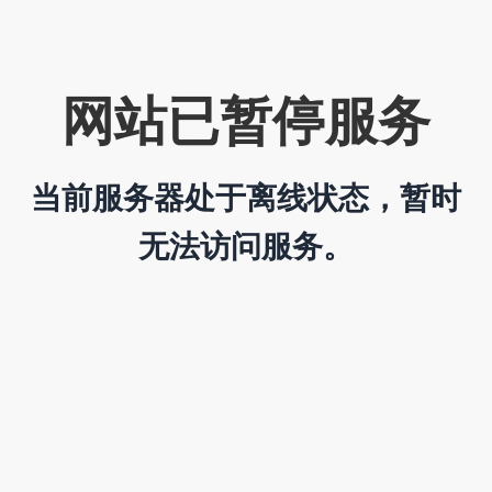
网站已暂停服务
当前服务器处于离线状态，暂时
无法访问服务。