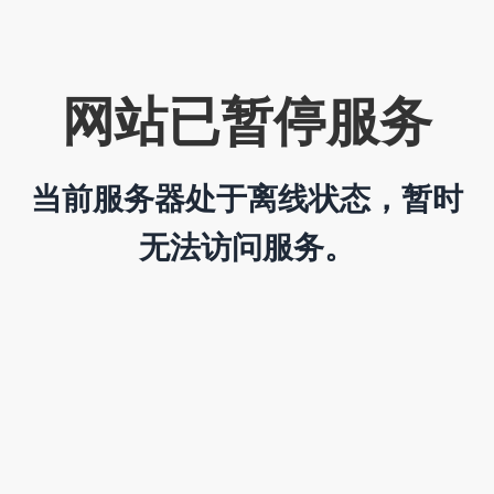
网站已暂停服务
当前服务器处于离线状态，暂时
无法访问服务。