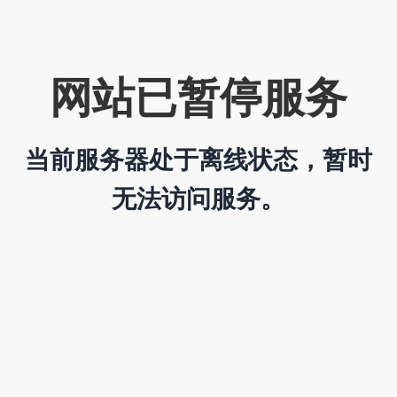
网站已暂停服务
当前服务器处于离线状态，暂时
无法访问服务。