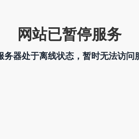
网站已暂停服务
服务器处于离线状态，暂时无法访问