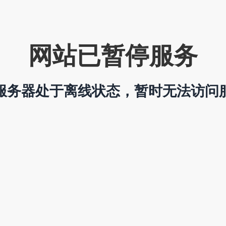
网站已暂停服务
服务器处于离线状态，暂时无法访问