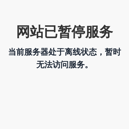
网站已暂停服务
当前服务器处于离线状态，暂时
无法访问服务。