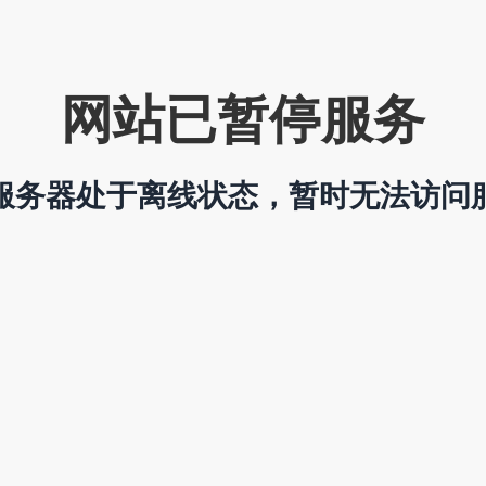
网站已暂停服务
服务器处于离线状态，暂时无法访问