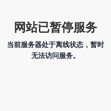
网站已暂停服务
当前服务器处于离线状态，暂时
无法访问服务。