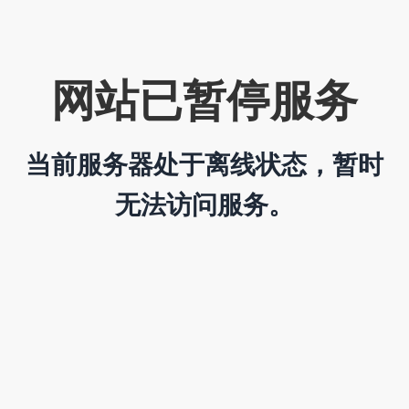
网站已暂停服务
当前服务器处于离线状态，暂时
无法访问服务。