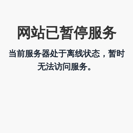
网站已暂停服务
当前服务器处于离线状态，暂时
无法访问服务。