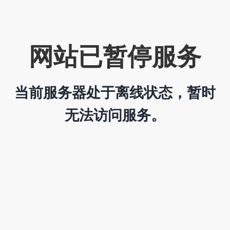
网站已暂停服务
当前服务器处于离线状态，暂时
无法访问服务。