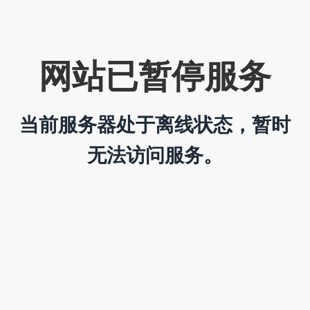
网站已暂停服务
当前服务器处于离线状态，暂时
无法访问服务。