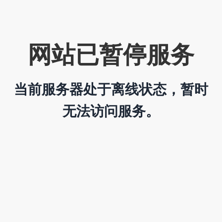
网站已暂停服务
当前服务器处于离线状态，暂时
无法访问服务。