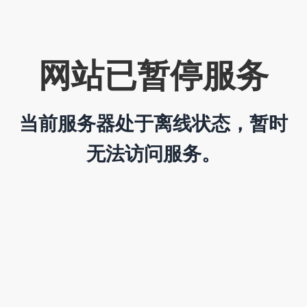
网站已暂停服务
当前服务器处于离线状态，暂时
无法访问服务。