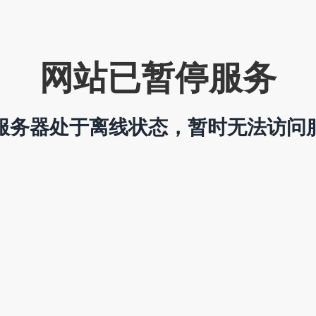
网站已暂停服务
服务器处于离线状态，暂时无法访问