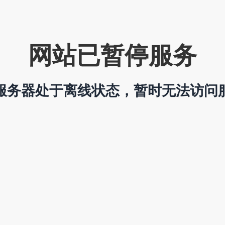
网站已暂停服务
服务器处于离线状态，暂时无法访问