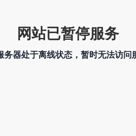
网站已暂停服务
服务器处于离线状态，暂时无法访问