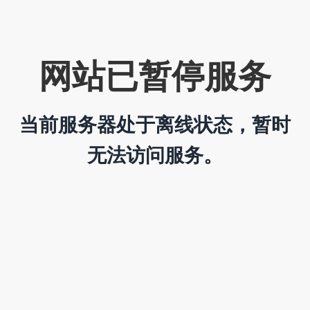
网站已暂停服务
当前服务器处于离线状态，暂时
无法访问服务。