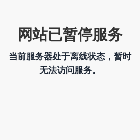
网站已暂停服务
当前服务器处于离线状态，暂时
无法访问服务。