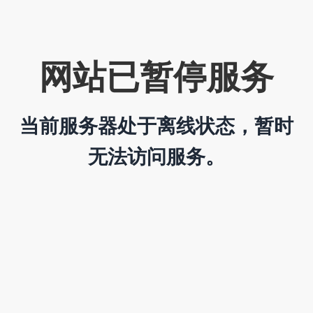
网站已暂停服务
当前服务器处于离线状态，暂时
无法访问服务。